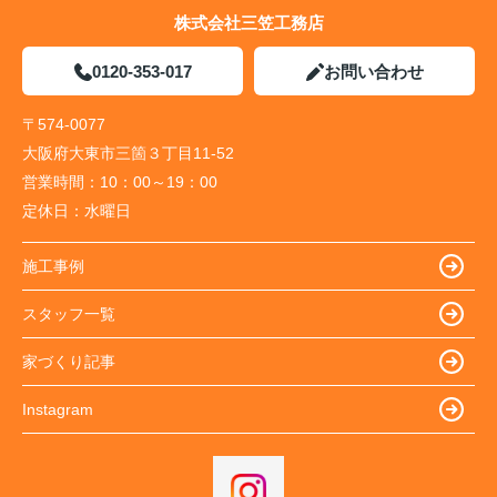
株式会社三笠工務店
0120-353-017
お問い合わせ
〒574-0077
大阪府大東市三箇３丁目11-52
営業時間：
10：00～19：00
定休日：
水曜日
施工事例
スタッフ一覧
家づくり記事
Instagram