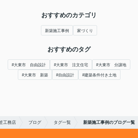
おすすめのカテゴリ
新築施工事例
家づくり
おすすめのタグ
#大東市 自由設計
#大東市 注文住宅
#大東市 分譲地
#大東市 新築
#自由設計
#建築条件付き土地
笠工務店
ブログ
タグ一覧
新築施工事例のブログ一覧