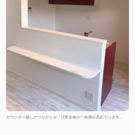
カウンター越しのつながりが、LDK全体の一体感を高めています。