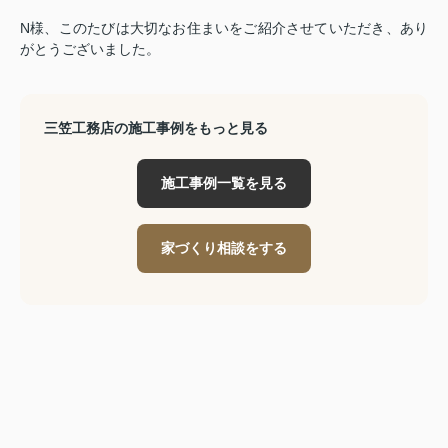
N様、このたびは大切なお住まいをご紹介させていただき、あり
がとうございました。
三笠工務店の施工事例をもっと見る
施工事例一覧を見る
家づくり相談をする