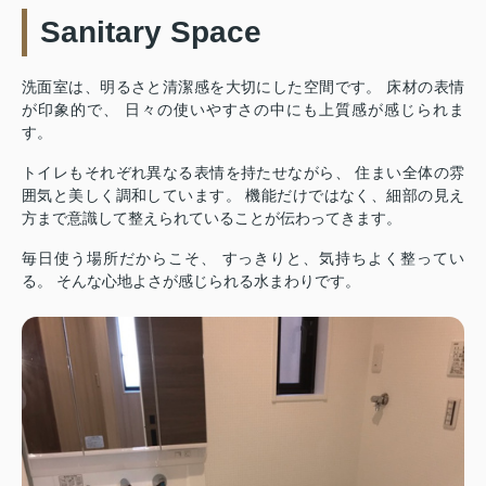
Sanitary Space
洗面室は、明るさと清潔感を大切にした空間です。 床材の表情
が印象的で、 日々の使いやすさの中にも上質感が感じられま
す。
トイレもそれぞれ異なる表情を持たせながら、 住まい全体の雰
囲気と美しく調和しています。 機能だけではなく、細部の見え
方まで意識して整えられていることが伝わってきます。
毎日使う場所だからこそ、 すっきりと、気持ちよく整ってい
る。 そんな心地よさが感じられる水まわりです。