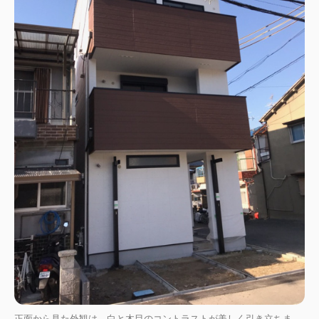
正面から見た外観は、白と木目のコントラストが美しく引き立ちま