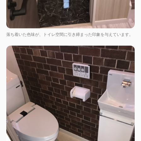
落ち着いた色味が、トイレ空間に引き締まった印象を与えています。