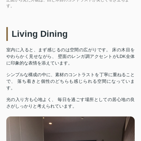
す。
Living Dining
室内に入ると、まず感じるのは空間の広がりです。 床の木目を
やわらかく見せながら、 壁面のレンガ調アクセントがLDK全体
に印象的な表情を添えています。
シンプルな構成の中に、素材のコントラストを丁寧に重ねること
で、 落ち着きと個性のどちらも感じられる空間になっていま
す。
光の入り方も心地よく、 毎日を過ごす場所としての居心地の良
さがしっかりと考えられています。