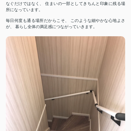
なぐだけではなく、 住まいの一部としてきちんと印象に残る場
所になっています。
毎日何度も通る場所だからこそ、 このような細やかな心地よさ
が、 暮らし全体の満足感につながっていきます。