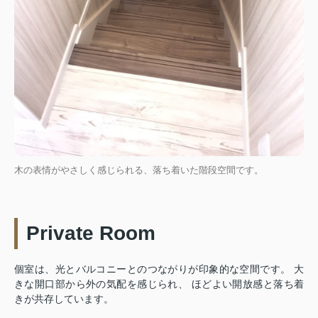
木の表情がやさしく感じられる、落ち着いた階段空間です。
Private Room
個室は、光とバルコニーとのつながりが印象的な空間です。 大
きな開口部から外の気配を感じられ、 ほどよい開放感と落ち着
きが共存しています。