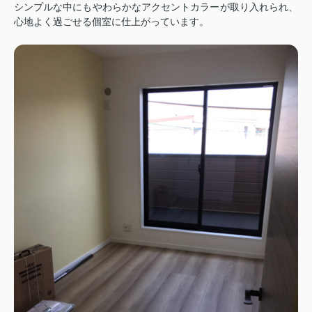
シンプルな中にもやわらかなアクセントカラーが取り入れられ、
心地よく過ごせる個室に仕上がっています。