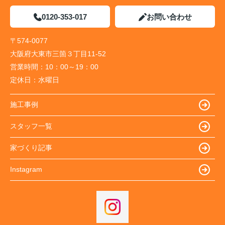
0120-353-017
お問い合わせ
〒574-0077
大阪府大東市三箇３丁目11-52
営業時間：
10：00～19：00
定休日：
水曜日
施工事例
スタッフ一覧
家づくり記事
Instagram