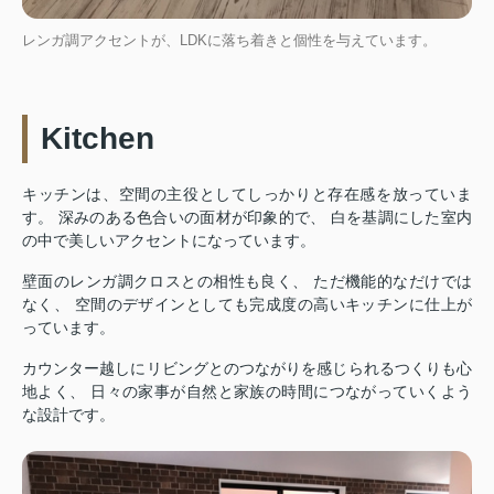
レンガ調アクセントが、LDKに落ち着きと個性を与えています。
Kitchen
キッチンは、空間の主役としてしっかりと存在感を放っていま
す。 深みのある色合いの面材が印象的で、 白を基調にした室内
の中で美しいアクセントになっています。
壁面のレンガ調クロスとの相性も良く、 ただ機能的なだけでは
なく、 空間のデザインとしても完成度の高いキッチンに仕上が
っています。
カウンター越しにリビングとのつながりを感じられるつくりも心
地よく、 日々の家事が自然と家族の時間につながっていくよう
な設計です。