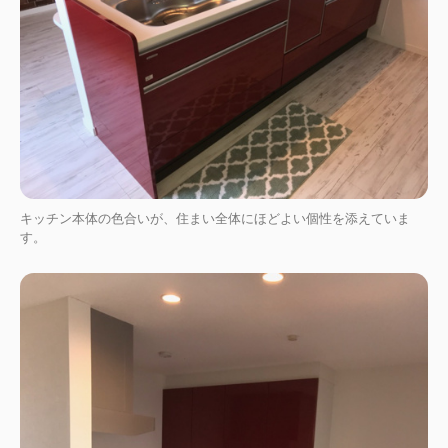
キッチン本体の色合いが、住まい全体にほどよい個性を添えていま
す。