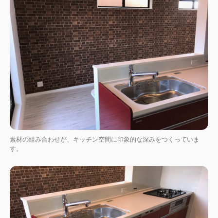
素材の組み合わせが、キッチン空間に印象的な深みをつくっていま
す。