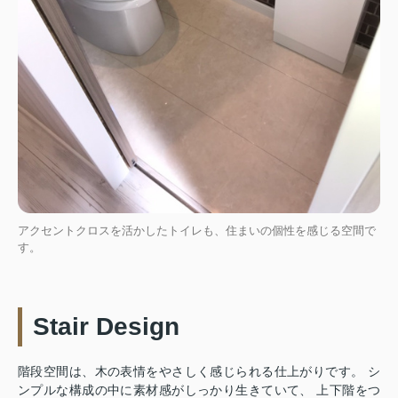
アクセントクロスを活かしたトイレも、住まいの個性を感じる空間で
す。
Stair Design
階段空間は、木の表情をやさしく感じられる仕上がりです。 シ
ンプルな構成の中に素材感がしっかり生きていて、 上下階をつ