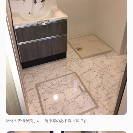
床材の表情が美しい、清潔感のある洗面室です。