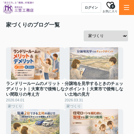
0
ログイン
お気に入り
家づくりのブログ一覧
ランドリールームのメリット・
分譲地を見学するときのチェッ
デメリット｜大東市で後悔しな
クポイント｜大東市で後悔しな
い間取りの考え方
い土地の見方
2026.04.01
2026.03.31
家づくり
家づくり