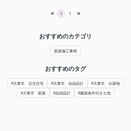
1
2
おすすめのカテゴリ
新築施工事例
おすすめのタグ
#大東市 注文住宅
#大東市 自由設計
#大東市 分譲地
#大東市 新築
#自由設計
#建築条件付き土地