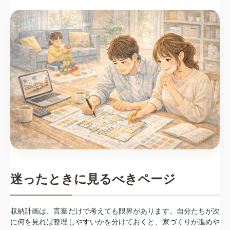
迷ったときに見るべきページ
収納計画は、言葉だけで考えても限界があります。自分たちが次
に何を見れば整理しやすいかを分けておくと、家づくりが進めや