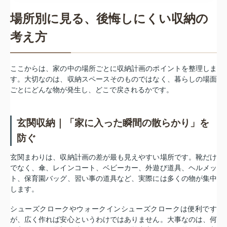
場所別に見る、後悔しにくい収納の
考え方
ここからは、家の中の場所ごとに収納計画のポイントを整理しま
す。大切なのは、収納スペースそのものではなく、暮らしの場面
ごとにどんな物が発生し、どこで戻されるかです。
玄関収納｜「家に入った瞬間の散らかり」を
防ぐ
玄関まわりは、収納計画の差が最も見えやすい場所です。靴だけ
でなく、傘、レインコート、ベビーカー、外遊び道具、ヘルメッ
ト、保育園バッグ、習い事の道具など、実際には多くの物が集中
します。
シューズクロークやウォークインシューズクロークは便利です
が、広く作れば安心というわけではありません。大事なのは、何