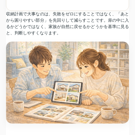
収納計画で大事なのは、失敗をゼロにすることではなく、「あと
から困りやすい部分」を先回りして減らすことです。扉の中に入
るかどうかではなく、家族が自然に戻せるかどうかを基準に見る
と、判断しやすくなります。