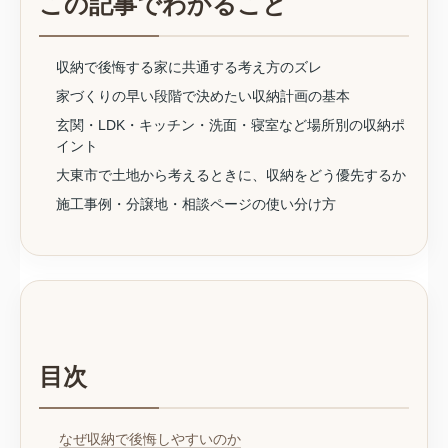
この記事でわかること
収納で後悔する家に共通する考え方のズレ
家づくりの早い段階で決めたい収納計画の基本
玄関・LDK・キッチン・洗面・寝室など場所別の収納ポ
イント
大東市で土地から考えるときに、収納をどう優先するか
施工事例・分譲地・相談ページの使い分け方
目次
なぜ収納で後悔しやすいのか