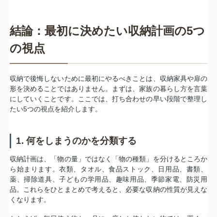
結論：最初に決めたい収納計画の5つ
の視点
収納で後悔しないために最初にやるべきことは、収納家具や扉の
形を決めることではありません。まずは、家族の暮らし方を言葉
にしていくことです。ここでは、打ち合わせの早い段階で整理し
たい5つの視点を紹介します。
1. 何をしまうのかを分類する
収納計画は、「物の量」ではなく「物の種類」を分けるところか
ら始まります。衣類、タオル、食品ストック、日用品、書類、
薬、掃除道具、子どもの学用品、趣味用品、季節家電、防災用
品。これらをひとまとめで考えると、必要な収納の性質が見えな
くなります。