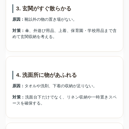
3. 玄関がすぐ散らかる
原因：
靴以外の物の置き場がない。
対策：
傘、外遊び用品、上着、保育園・学校用品まで含
めて玄関収納を考える。
4. 洗面所に物があふれる
原因：
タオルや洗剤、下着の収納が足りない。
対策：
洗面台下だけでなく、リネン収納や一時置きスペ
ースを確保する。