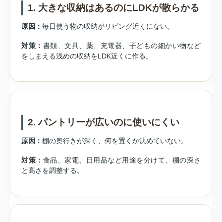
1. 大きな収納はあるのにLDKが散らかる
原因：
毎日使う物の収納がリビング近くにない。
対策：
書類、文具、薬、充電器、子どもの細かい物など
をしまえる浅めの収納をLDK近くに作る。
2. パントリーが広いのに使いにくい
原因：
棚の奥行きが深く、何を置くか決めていない。
対策：
食品、家電、日用品など用途を分けて、棚の深さ
と高さを調整する。