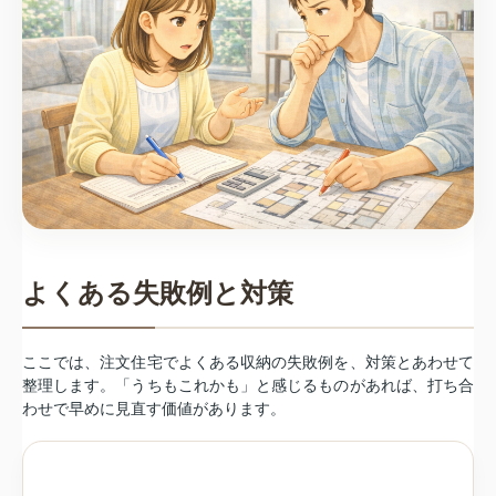
よくある失敗例と対策
ここでは、注文住宅でよくある収納の失敗例を、対策とあわせて
整理します。「うちもこれかも」と感じるものがあれば、打ち合
わせで早めに見直す価値があります。