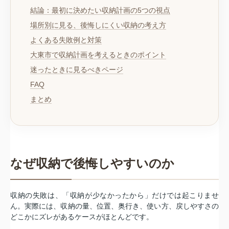
結論：最初に決めたい収納計画の5つの視点
場所別に見る、後悔しにくい収納の考え方
よくある失敗例と対策
大東市で収納計画を考えるときのポイント
迷ったときに見るべきページ
FAQ
まとめ
なぜ収納で後悔しやすいのか
収納の失敗は、「収納が少なかったから」だけでは起こりませ
ん。実際には、収納の量、位置、奥行き、使い方、戻しやすさの
どこかにズレがあるケースがほとんどです。