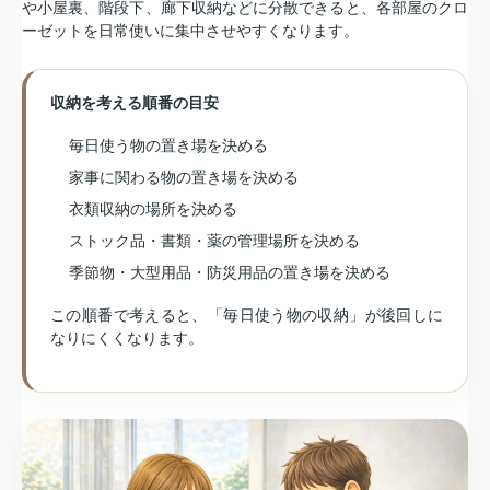
や小屋裏、階段下、廊下収納などに分散できると、各部屋のクロ
ーゼットを日常使いに集中させやすくなります。
収納を考える順番の目安
毎日使う物の置き場を決める
家事に関わる物の置き場を決める
衣類収納の場所を決める
ストック品・書類・薬の管理場所を決める
季節物・大型用品・防災用品の置き場を決める
この順番で考えると、「毎日使う物の収納」が後回しに
なりにくくなります。