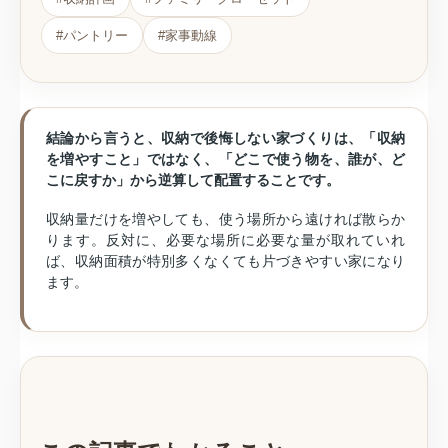
#パントリー
#家事動線
結論から言うと、収納で後悔しない家づくりは、「収納
を増やすこと」ではなく、「どこで使う物を、誰が、ど
こに戻すか」から逆算して配置することです。
収納量だけを増やしても、使う場所から遠ければ散らか
ります。反対に、必要な場所に必要な量が取れていれ
ば、収納面積が特別多くなくても片づきやすい家になり
ます。