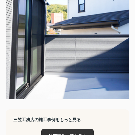
三笠工務店の施工事例をもっと見る