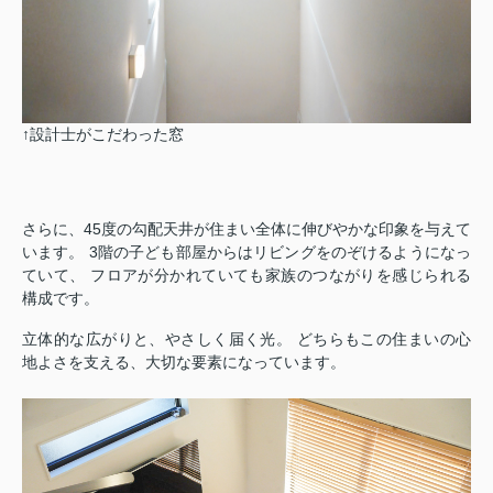
↑設計士がこだわった窓
さらに、45度の勾配天井が住まい全体に伸びやかな印象を与えて
います。 3階の子ども部屋からはリビングをのぞけるようになっ
ていて、 フロアが分かれていても家族のつながりを感じられる
構成です。
立体的な広がりと、やさしく届く光。 どちらもこの住まいの心
地よさを支える、大切な要素になっています。