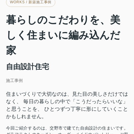
WORKS / 新築施工事例
暮らしのこだわりを、美
しく住まいに編み込んだ
家
自由設計住宅
施工事例
住まいづくりで大切なのは、見た目の美しさだけでは
なく、 毎日の暮らしの中で「こうだったらいいな」
と思うことを、 ひとつずつ丁寧に形にしていくこと
かもしれません。
今回ご紹介するのは、交野市で建てた自由設計の住まいです。