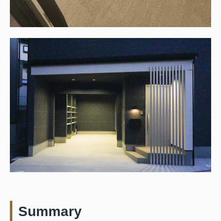
Summary