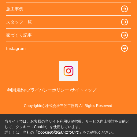
施工事例
スタッフ一覧
家づくり記事
Instagram
利用規約
プライバシーポリシー
サイトマップ
Copyright(c) 株式会社三笠工務店 All Rights Reserved.
当サイトでは、お客様の当サイト利用状況把握、サービス向上検討を目的と
して、クッキー（Cookie）を使用しています。
詳しくは、当社の
「Cookieの取扱いについて」
をご確認ください。