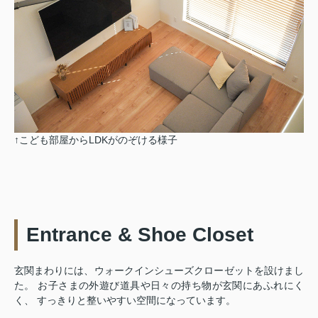
↑こども部屋からLDKがのぞける様子
Entrance & Shoe Closet
玄関まわりには、ウォークインシューズクローゼットを設けまし
た。 お子さまの外遊び道具や日々の持ち物が玄関にあふれにく
く、 すっきりと整いやすい空間になっています。