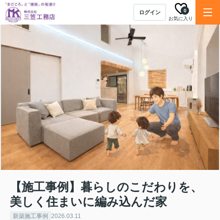
0
ログイン
お気に入り
【施工事例】暮らしのこだわりを、
美しく住まいに編み込んだ家
新築施工事例
2026.03.11