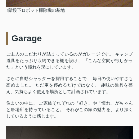
↑階段下ロボット掃除機の基地
Garage
ご主人のこだわりが詰まっているのがガレージです。 キャンプ
道具をたっぷり収納できる棚を設け、 「こんな空間が欲しかっ
た」という憧れを形にしています。
さらに自動シャッターを採用することで、 毎日の使いやすさも
高めました。 ただ車を停めるだけではなく、 趣味の道具を整
え、気持ちよく使える場所として計画されています。
住まいの中に、 ご家族それぞれの「好き」や「憧れ」がちゃん
と居場所を持っていること。 それがこの家の魅力を、より深く
しているように感じます。