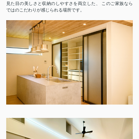
見た目の美しさと収納のしやすさを両立した、 このご家族なら
ではのこだわりが感じられる場所です。