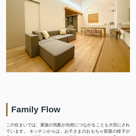
Family Flow
この住まいでは、家族の気配が自然につながることも大切にされ
ています。 キッチンからは、お子さまのおもちゃ部屋の様子が