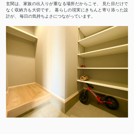
玄関は、家族の出入りが重なる場所だからこそ、 見た目だけで
なく収納力も大切です。 暮らしの現実にきちんと寄り添った設
計が、 毎日の気持ちよさにつながっています。