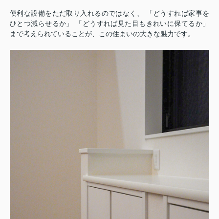
便利な設備をただ取り入れるのではなく、 「どうすれば家事を
ひとつ減らせるか」 「どうすれば見た目もきれいに保てるか」
まで考えられていることが、この住まいの大きな魅力です。