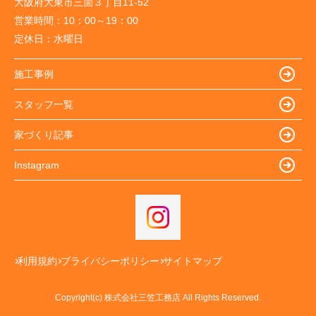
大阪府大東市三箇３丁目11-52
営業時間：
10：00～19：00
定休日：
水曜日
施工事例
スタッフ一覧
家づくり記事
Instagram
利用規約
プライバシーポリシー
サイトマップ
Copyright(c) 株式会社三笠工務店 All Rights Reserved.