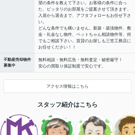
望の条件を教えて下さい。お客様の条件に合っ
た、ピッタリのお部屋をご提案させて頂きます。
入居から退去まで、アフタフォローもお任せ下さ
い。
どんな条件でも構いません。新築・築浅物件、敷
金・礼金なし物件、ペットちゃん相談物件等、何
でもご相談下さい。賃貸のお探しも三笠工務店に
お任せください！！
不動産売却物件
無料相談・無料広告・無料査定・秘密厳守！
募集中
安心の買取り保証制度で安心です。
アクセス情報はこちら
スタッフ紹介はこちら