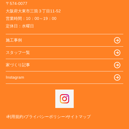
〒574-0077
大阪府大東市三箇３丁目11-52
営業時間：
10：00～19：00
定休日：
水曜日
施工事例
スタッフ一覧
家づくり記事
Instagram
利用規約
プライバシーポリシー
サイトマップ