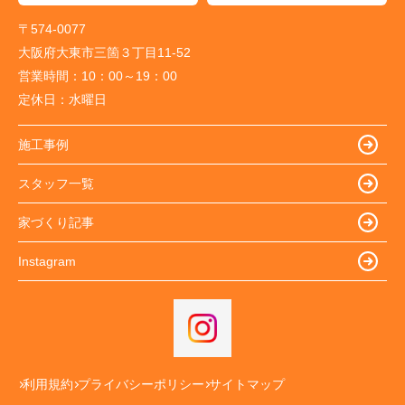
〒574-0077
大阪府大東市三箇３丁目11-52
営業時間：
10：00～19：00
定休日：
水曜日
施工事例
スタッフ一覧
家づくり記事
Instagram
利用規約
プライバシーポリシー
サイトマップ