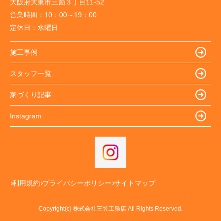
大阪府大東市三箇３丁目11-52
営業時間：
10：00～19：00
定休日：
水曜日
施工事例
スタッフ一覧
家づくり記事
Instagram
利用規約
プライバシーポリシー
サイトマップ
Copyright(c) 株式会社三笠工務店 All Rights Reserved.