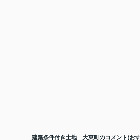
建築条件付き土地 大東町のコメント(おす