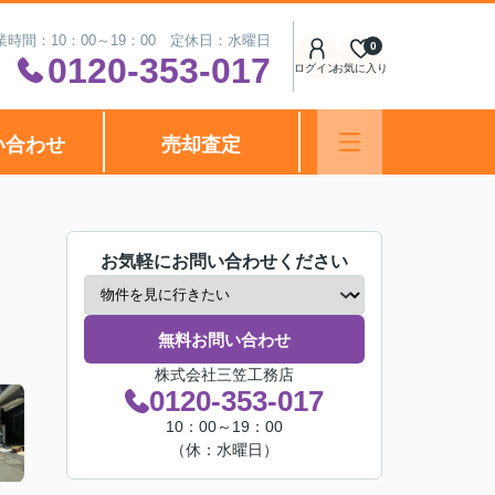
業時間：10：00～19：00 定休日：水曜日
0
0120-353-017
ログイン
お気に入り
い合わせ
売却査定
お気軽にお問い合わせください
無料お問い合わせ
株式会社三笠工務店
0120-353-017
10：00～19：00
（休：水曜日）