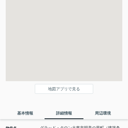
地図アプリで見る
基本情報
詳細情報
周辺環境
グラッド・タウン大東市明美の里町（建築条