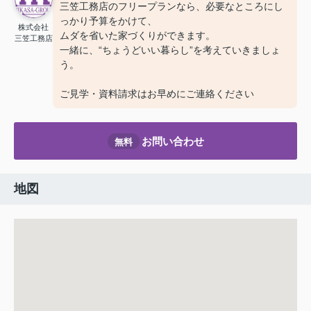
三笠工務店のフリープランなら、必要なところにし
っかり予算をかけて、
株式会社
ムダを省いた家づくりができます。
三笠工務店
一緒に、“ちょうどいい暮らし”を考えていきましょ
う。
ご見学・資料請求はお早めにご連絡ください
お問い合わせ
無料
地図