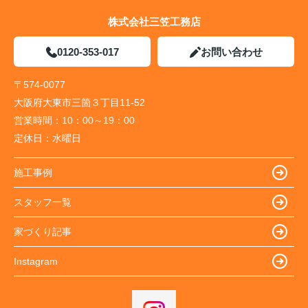
株式会社三笠工務店
0120-353-017
お問い合わせ
〒574-0077
大阪府大東市三箇３丁目11-52
営業時間：
10：00～19：00
定休日：
水曜日
施工事例
スタッフ一覧
家づくり記事
Instagram