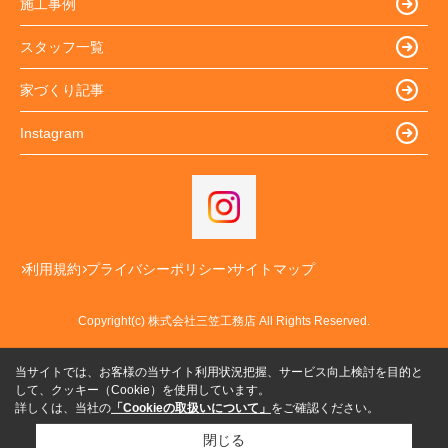
施工事例
スタッフ一覧
家づくり記事
Instagram
利用規約
プライバシーポリシー
サイトマップ
Copyright(c) 株式会社三笠工務店 All Rights Reserved.
当サイトでは、お客様の当サイト利用状況把握、サービス向上検討を目的と
して、クッキー（Cookie）を使用しています。
詳しくは、当社の
「Cookieの取扱いについて」
をご確認ください。
閉じる