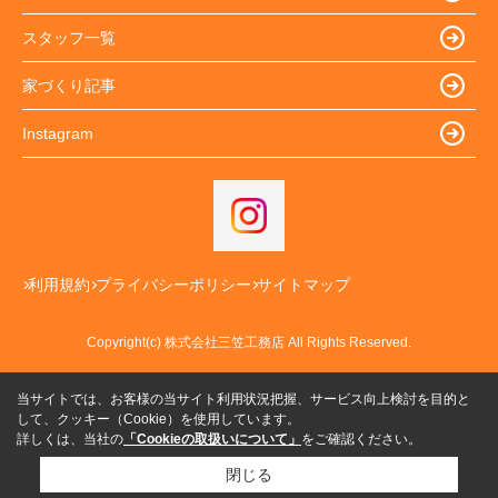
スタッフ一覧
家づくり記事
Instagram
利用規約
プライバシーポリシー
サイトマップ
Copyright(c) 株式会社三笠工務店 All Rights Reserved.
当サイトでは、お客様の当サイト利用状況把握、サービス向上検討を目的と
して、クッキー（Cookie）を使用しています。
詳しくは、当社の
「Cookieの取扱いについて」
をご確認ください。
閉じる