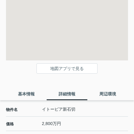
地図アプリで見る
基本情報
詳細情報
周辺環境
イトーピア新石切
物件名
2,800万円
価格