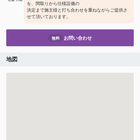
を、間取りから仕様設備の
決定まで施主様と打ち合わせを重ねながらご提供さ
せて頂いております。
お問い合わせ
無料
地図