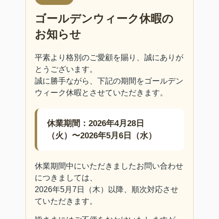
ゴールデンウィーク休暇の
お知らせ
平素より格別のご愛顧を賜り、誠にありが
とうございます。
誠に勝手ながら、下記の期間をゴールデン
ウィーク休暇とさせていただきます。
休業期間：2026年4月28日
（火）〜2026年5月6日（水）
休業期間中にいただきましたお問い合わせ
につきましては、
2026年5月7日（木）以降、順次対応させ
ていただきます。