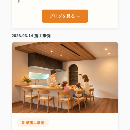
す。
ブログを見る →
2026-03-14
施工事例
新築施工事例