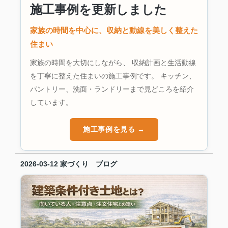
施工事例を更新しました
家族の時間を中心に、収納と動線を美しく整えた
住まい
家族の時間を大切にしながら、 収納計画と生活動線
を丁寧に整えた住まいの施工事例です。 キッチン、
パントリー、洗面・ランドリーまで見どころを紹介
しています。
施工事例を見る →
2026-03-12
家づくり ブログ