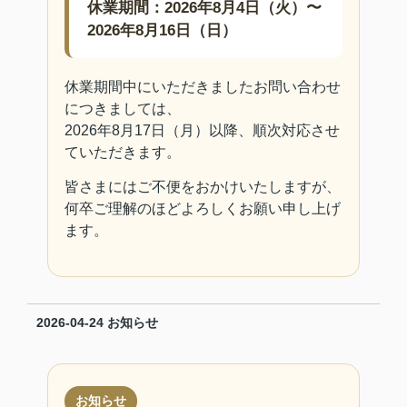
休業期間：2026年8月4日（火）〜
2026年8月16日（日）
休業期間中にいただきましたお問い合わせ
につきましては、
2026年8月17日（月）以降、順次対応させ
ていただきます。
皆さまにはご不便をおかけいたしますが、
何卒ご理解のほどよろしくお願い申し上げ
ます。
2026-04-24
お知らせ
お知らせ