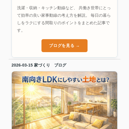
洗濯・収納・キッチン動線など、 共働き世帯にとっ
て効率の良い家事動線の考え方を解説。 毎日の暮ら
しをラクにする間取りのポイントをまとめた記事で
す。
ブログを見る →
2026-03-15
家づくり ブログ