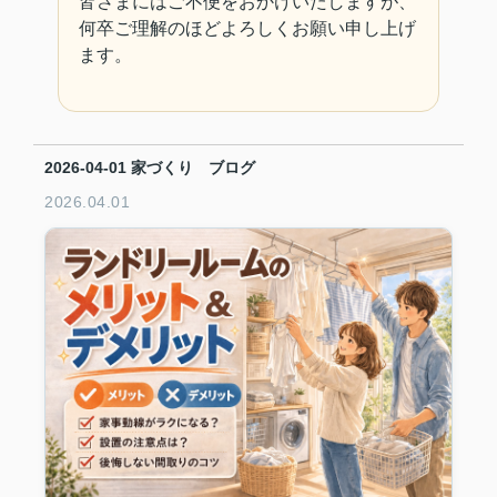
皆さまにはご不便をおかけいたしますが、
何卒ご理解のほどよろしくお願い申し上げ
ます。
2026-04-01
家づくり ブログ
2026.04.01