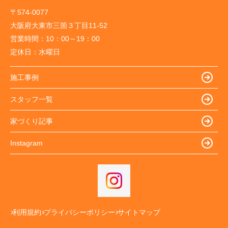
〒574-0077
大阪府大東市三箇３丁目11-52
営業時間：
10：00～19：00
定休日：
水曜日
施工事例
スタッフ一覧
家づくり記事
Instagram
利用規約
プライバシーポリシー
サイトマップ