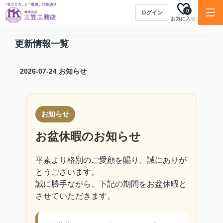
0
ログイン
お気に入り
更新情報一覧
2026-07-24
お知らせ
お知らせ
お盆休暇のお知らせ
平素より格別のご愛顧を賜り、誠にありが
とうございます。
誠に勝手ながら、下記の期間をお盆休暇と
させていただきます。