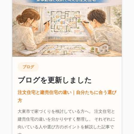
ブログ
ブログを更新しました
注文住宅と建売住宅の違い｜自分たちに合う選び
方
大東市で家づくりを検討している方へ。 注文住宅と
建売住宅の違いを分かりやすく整理し、 それぞれに
向いている人や選び方のポイントを解説した記事で