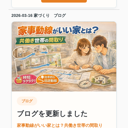
2026-03-16
家づくり ブログ
ブログ
ブログを更新しました
家事動線がいい家とは？共働き世帯の間取り