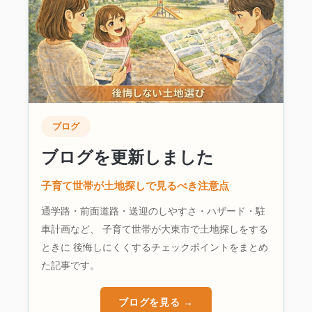
ブログ
ブログを更新しました
子育て世帯が土地探しで見るべき注意点
通学路・前面道路・送迎のしやすさ・ハザード・駐
車計画など、 子育て世帯が大東市で土地探しをする
ときに 後悔しにくくするチェックポイントをまとめ
た記事です。
ブログを見る →