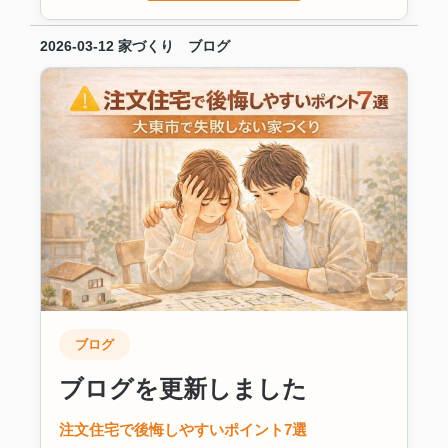
2026-03-12
家づくり ブログ
ブログ
ブログを更新しました
注文住宅で後悔しやすいポイント7選