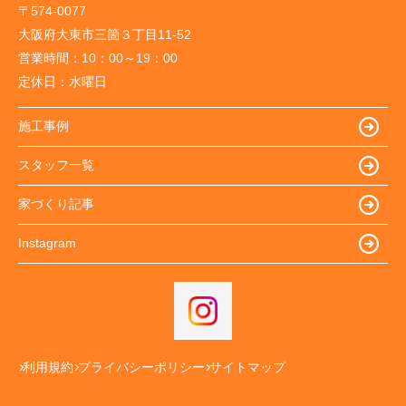
〒574-0077
大阪府大東市三箇３丁目11-52
営業時間：
10：00～19：00
定休日：
水曜日
施工事例
スタッフ一覧
家づくり記事
Instagram
利用規約
プライバシーポリシー
サイトマップ