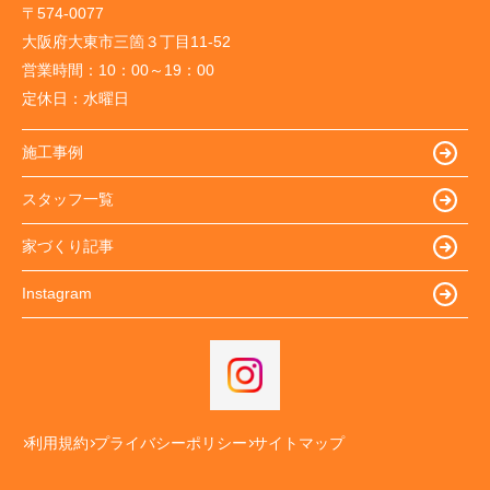
〒574-0077
大阪府大東市三箇３丁目11-52
営業時間：
10：00～19：00
定休日：
水曜日
施工事例
スタッフ一覧
家づくり記事
Instagram
利用規約
プライバシーポリシー
サイトマップ