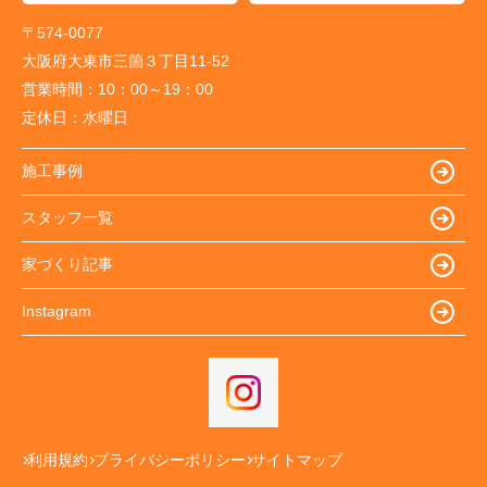
〒574-0077
大阪府大東市三箇３丁目11-52
営業時間：
10：00～19：00
定休日：
水曜日
施工事例
スタッフ一覧
家づくり記事
Instagram
利用規約
プライバシーポリシー
サイトマップ