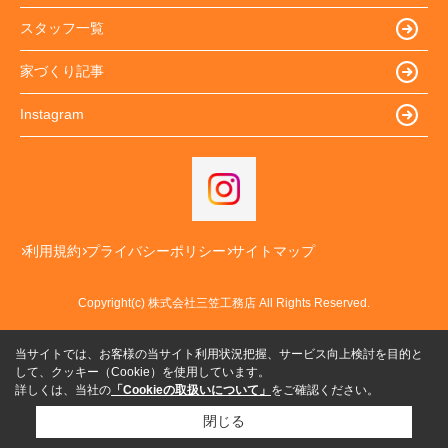
スタッフ一覧
家づくり記事
Instagram
利用規約
プライバシーポリシー
サイトマップ
Copyright(c) 株式会社三笠工務店 All Rights Reserved.
当サイトでは、お客様の当サイト利用状況把握、サービス向上検討を目的と
して、クッキー（Cookie）を使用しています。
詳しくは、当社の
「Cookieの取扱いについて」
をご確認ください。
閉じる