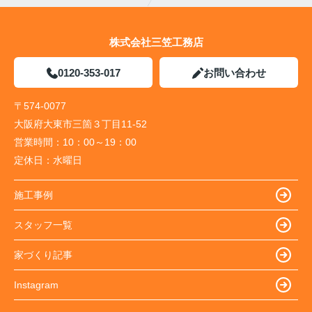
株式会社三笠工務店
0120-353-017
お問い合わせ
〒574-0077
大阪府大東市三箇３丁目11-52
営業時間：
10：00～19：00
定休日：
水曜日
施工事例
スタッフ一覧
家づくり記事
Instagram