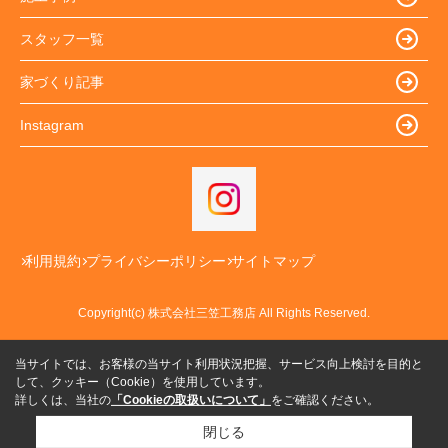
スタッフ一覧
家づくり記事
Instagram
利用規約
プライバシーポリシー
サイトマップ
Copyright(c) 株式会社三笠工務店 All Rights Reserved.
当サイトでは、お客様の当サイト利用状況把握、サービス向上検討を目的と
して、クッキー（Cookie）を使用しています。
詳しくは、当社の
「Cookieの取扱いについて」
をご確認ください。
閉じる