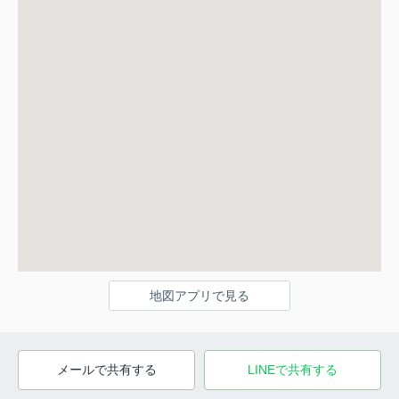
地図アプリで見る
メールで共有する
LINEで共有する